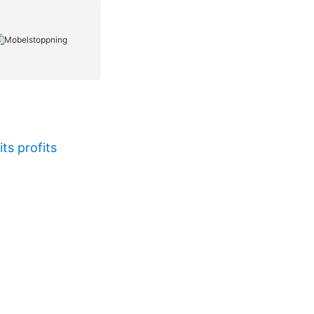
its profits